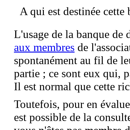
A qui est destinée cett
L'usage de la banque de 
aux membres
de l'associa
spontanément au fil de le
partie ; ce sont eux qui, p
Il est normal que cette ric
Toutefois, pour en évaluer 
est possible de la consul