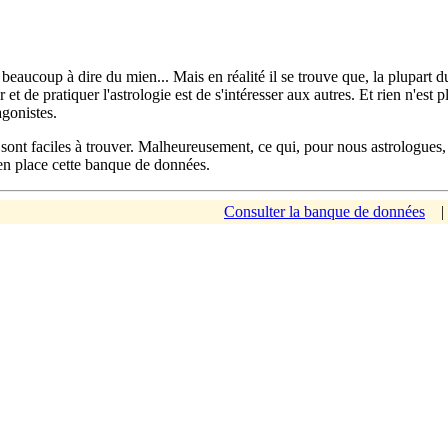
 beaucoup à dire du mien... Mais en réalité il se trouve que, la plupart d
et de pratiquer l'astrologie est de s'intéresser aux autres. Et rien n'est
gonistes.
 sont faciles à trouver. Malheureusement, ce qui, pour nous astrologues,
 en place cette banque de données.
Consulter la banque de données