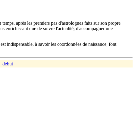
u temps, après les premiers pas d'astrologues faits sur son propre
 plus enrichissant que de suivre l'actualité, d'accompagner une
 est indispensable, à savoir les coordonnées de naissance, font
|
début