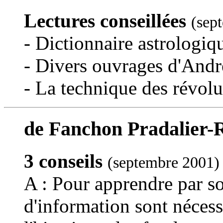
Lectures conseillées
(sep
- Dictionnaire astrologiq
- Divers ouvrages d'Andr
- La technique des révolu
de Fanchon Pradalier-R
3 conseils
(septembre 2001)
A : Pour apprendre par s
d'information sont nécess