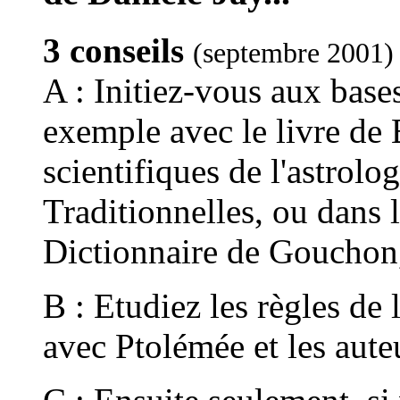
3 conseils
(septembre 2001)
A : Initiez-vous aux base
exemple avec le livre de
scientifiques de l'astrolo
Traditionnelles, ou dans
Dictionnaire de Gouchon,
B : Etudiez les règles de 
avec Ptolémée et les aute