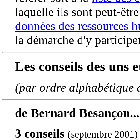
laquelle ils sont peut-être
données des ressources 
la démarche d'y participer
Les conseils des uns e
(par ordre alphabétique 
de Bernard Besançon...
3 conseils
(septembre 2001)