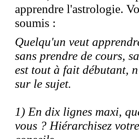
apprendre l'astrologie. V
soumis :
Quelqu'un veut apprendre
sans prendre de cours, sa
est tout à fait débutant, 
sur le sujet.
1) En dix lignes maxi, que
vous ? Hiérarchisez votre