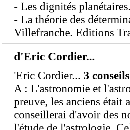
- Les dignités planétaires
- La théorie des détermin
Villefranche. Editions Tr
d'Eric Cordier...
'Eric Cordier...
3 conseil
A : L'astronomie et l'astr
preuve, les anciens était 
conseillerai d'avoir des 
l'étude de l'astrologie. Ce