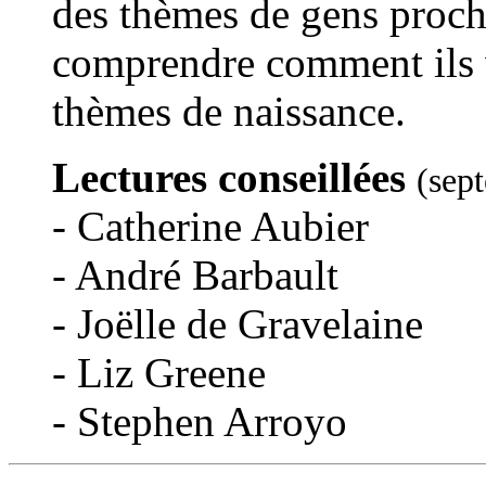
des thèmes de gens proch
comprendre comment ils v
thèmes de naissance.
Lectures conseillées
(sep
- Catherine Aubier
- André Barbault
- Joëlle de Gravelaine
- Liz Greene
- Stephen Arroyo