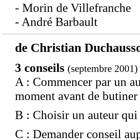
- Morin de Villefranche
- André Barbault
de Christian Duchausso
3 conseils
(septembre 2001)
A : Commencer par un aut
moment avant de butiner 
B : Choisir un auteur qui
C : Demander conseil aup