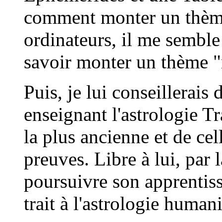
comment monter un thème
ordinateurs, il me semble 
savoir monter un thème 
Puis, je lui conseillerais
enseignant l'astrologie Tr
la plus ancienne et de cel
preuves. Libre à lui, par l
poursuivre son apprentiss
trait à l'astrologie human