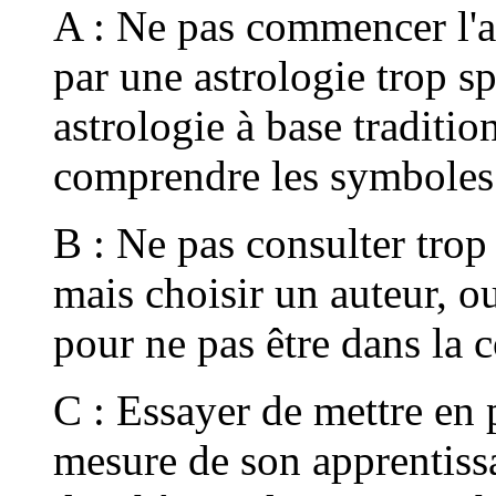
A : Ne pas commencer l'ap
par une astrologie trop sp
astrologie à base traditio
comprendre les symboles 
B : Ne pas consulter trop 
mais choisir un auteur, o
pour ne pas être dans la 
C : Essayer de mettre en p
mesure de son apprentiss