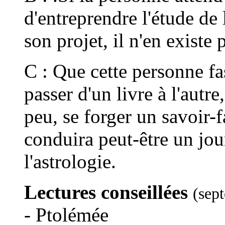
d'entreprendre l'étude de 
son projet, il n'en existe 
C : Que cette personne f
passer d'un livre à l'autre
peu, se forger un savoir-f
conduira peut-être un jou
l'astrologie.
Lectures conseillées
(sep
- Ptolémée