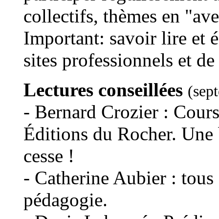
collectifs, thèmes en "ave
Important: savoir lire et é
sites professionnels et d
Lectures conseillées
(sep
- Bernard Crozier : Cours
Éditions du Rocher. Une bi
cesse !
- Catherine Aubier : tous 
pédagogie.