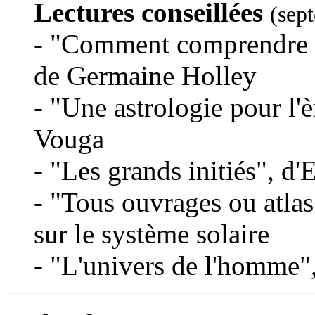
Lectures conseillées
(sep
- "Comment comprendre v
de Germaine Holley
- "Une astrologie pour l'
Vouga
- "Les grands initiés", d
- "Tous ouvrages ou atlas
sur le système solaire
- "L'univers de l'homme"