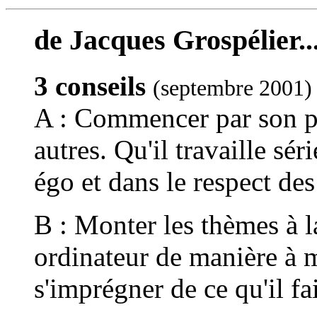
de Jacques Grospélier..
3 conseils
(septembre 2001)
A : Commencer par son pr
autres. Qu'il travaille sé
égo et dans le respect de
B : Monter les thèmes à l
ordinateur de manière à 
s'imprégner de ce qu'il fai