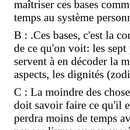
maîtriser ces bases comm
temps au système personne
B : .Ces bases, c'est la c
de ce qu'on voit: les sept 
servent à en décoder la m
aspects, les dignités (zod
C : La moindre des choses,
doit savoir faire ce qu'il 
perdra moins de temps av