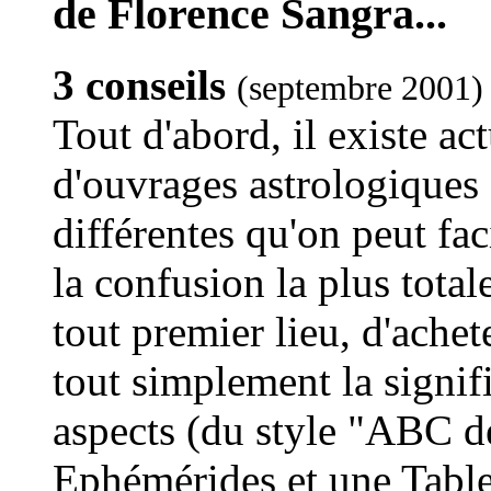
de Florence Sangra...
3 conseils
(septembre 2001)
Tout d'abord, il existe ac
d'ouvrages astrologiques 
différentes qu'on peut fac
la confusion la plus totale
tout premier lieu, d'achet
tout simplement la signif
aspects (du style "ABC de
Ephémérides et une Table