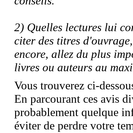
conseils.
2) Quelles lectures lui c
citer des titres d'ouvrag
encore, allez du plus im
livres ou auteurs au ma
Vous trouverez ci-dessous
En parcourant ces avis di
probablement quelque in
éviter de perdre votre tem