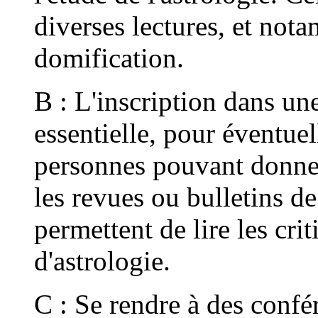
diverses lectures, et not
domification.
B : L'inscription dans un
essentielle, pour éventue
personnes pouvant donner
les revues ou bulletins de 
permettent de lire les cri
d'astrologie.
C : Se rendre à des confé