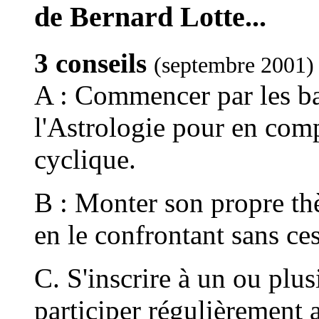
de Bernard Lotte...
3 conseils
(septembre 2001)
A : Commencer par les b
l'Astrologie pour en co
cyclique.
B : Monter son propre thè
en le confrontant sans ces
C. S'inscrire à un ou plus
participer régulièrement a