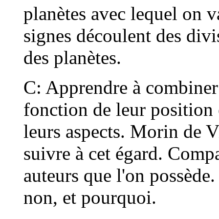
planètes avec lequel on va
signes découlent des divi
des planètes.
C: Apprendre à combiner l
fonction de leur position
leurs aspects. Morin de Vi
suivre à cet égard. Compa
auteurs que l'on possède.
non, et pourquoi.