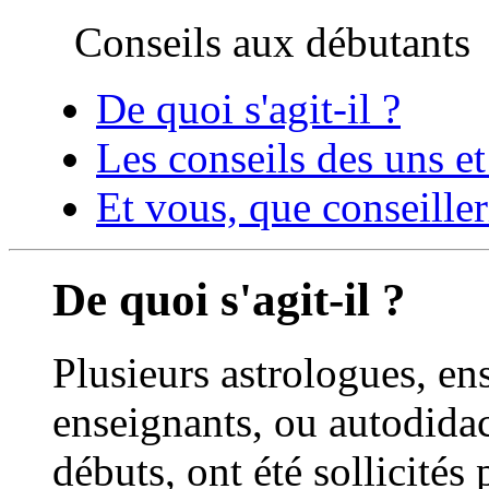
Conseils aux débutant
De quoi s'agit-il ?
Les conseils des uns et
Et vous, que conseille
De quoi s'agit-il ?
Plusieurs astrologues, en
enseignants, ou autodidac
débuts, ont été sollicités