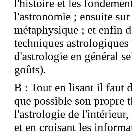
l'histoire et les fondement
l'astronomie ; ensuite sur
métaphysique ; et enfin d
techniques astrologiques 
d'astrologie en général se
goûts).
B : Tout en lisant il faut 
que possible son propre 
l'astrologie de l'intérieur,
et en croisant les informa