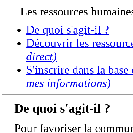
Les ressources humaine
De quoi s'agit-il ?
Découvrir les ressour
direct)
S'inscrire dans la base
mes informations)
De quoi s'agit-il ?
Pour favoriser la commun