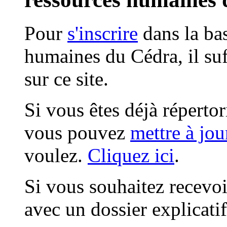
Pour
s'inscrire
dans la ba
humaines du Cédra, il suf
sur ce site.
Si vous êtes déjà réperto
vous pouvez
mettre à jou
voulez.
Cliquez ici
.
Si vous souhaitez recevoi
avec un dossier explicati