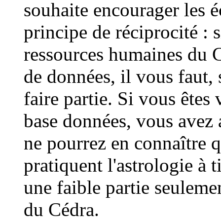
souhaite encourager les é
principe de réciprocité : 
ressources humaines du C
de données, il vous faut, 
faire partie. Si vous ête
base données, vous avez a
ne pourrez en connaître q
pratiquent l'astrologie à t
une faible partie seuleme
du Cédra.