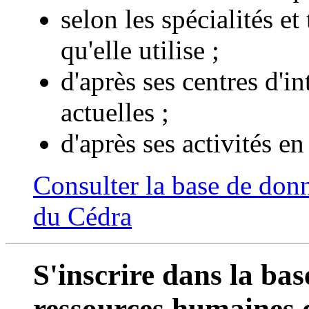
selon les spécialités e
qu'elle utilise ;
d'après ses centres d'in
actuelles ;
d'après ses activités en
Consulter la base de don
du Cédra
S'inscrire dans la ba
ressources humaines