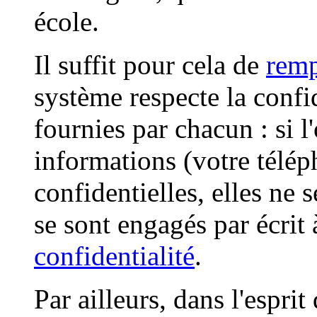
école.
Il suffit pour cela de
remp
système respecte la confi
fournies par chacun : si l
informations (votre télép
confidentielles, elles ne 
se sont engagés par écrit
confidentialité
.
Par ailleurs, dans l'esprit