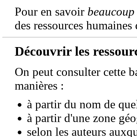
Pour en savoir
beaucoup
des ressources humaines
Découvrir les ressou
On peut consulter cette b
manières :
à partir du nom de que
à partir d'une zone gé
selon les auteurs auxqu